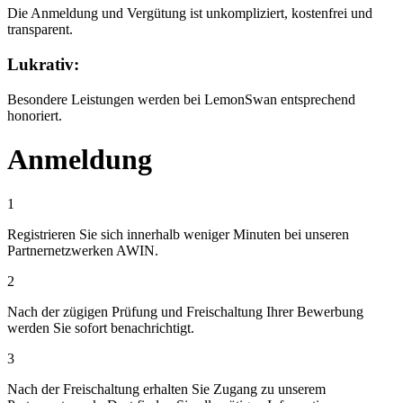
Die Anmeldung und Vergütung ist unkompliziert, kostenfrei und
transparent.
Lukrativ:
Besondere Leistungen werden bei LemonSwan entsprechend
honoriert.
Anmeldung
1
Registrieren Sie sich innerhalb weniger Minuten bei unseren
Partnernetzwerken AWIN.
2
Nach der zügigen Prüfung und Freischaltung Ihrer Bewerbung
werden Sie sofort benachrichtigt.
3
Nach der Freischaltung erhalten Sie Zugang zu unserem