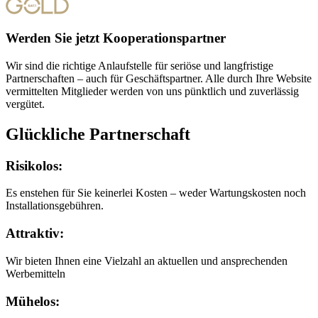
Werden Sie jetzt Kooperationspartner
Wir sind die richtige Anlaufstelle für seriöse und langfristige
Partnerschaften – auch für Geschäftspartner. Alle durch Ihre Website
vermittelten Mitglieder werden von uns pünktlich und zuverlässig
vergütet.
Glückliche Partnerschaft
Risikolos:
Es enstehen für Sie keinerlei Kosten – weder Wartungskosten noch
Installationsgebühren.
Attraktiv:
Wir bieten Ihnen eine Vielzahl an aktuellen und ansprechenden
Werbemitteln
Mühelos: