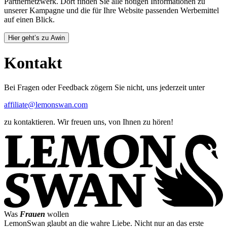
Partnernetzwerk. Dort finden Sie alle nötigen Informationen zu
unserer Kampagne und die für Ihre Website passenden Werbemittel
auf einen Blick.
Hier geht’s zu Awin
Kontakt
Bei Fragen oder Feedback zögern Sie nicht, uns jederzeit unter
affiliate@lemonswan.com
zu kontaktieren. Wir freuen uns, von Ihnen zu hören!
Was
Frauen
wollen
LemonSwan glaubt an die wahre Liebe. Nicht nur an das erste