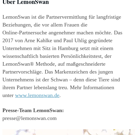
Über LemonSwan
LemonSwan ist die Partnervermittlung für langfristige 
Beziehungen, die vor allem Frauen die
Online-Partnersuche angenehmer machen möchte. Das 
2017 von Arne Kahlke und Paul Uhlig gegründete
Unternehmen mit Sitz in Hamburg setzt mit einem 
wissenschaftlich basierten Persönlichkeitstest, der
LemonSwan® Methode, auf maßgeschneiderte 
Partnervorschläge. Das Markenzeichen des jungen
Unternehmens ist der Schwan – denn diese Tiere sind 
ihrem Partner lebenslang treu. Mehr Informationen 
unter 
www.lemonswan.de
.
Presse-Team LemonSwan:
presse@lemonswan.com