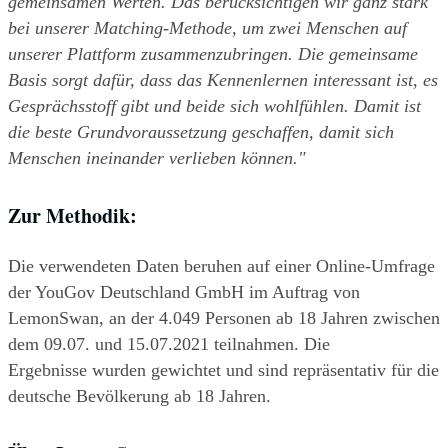
gemeinsamen Werten. Das berücksichtigen wir ganz stark 
bei unserer Matching-Methode, um zwei Menschen auf 
unserer Plattform zusammenzubringen. Die gemeinsame 
Basis sorgt dafür, dass das Kennenlernen interessant ist, es 
Gesprächsstoff gibt und beide sich wohlfühlen. Damit ist 
die beste Grundvoraussetzung geschaffen, damit sich 
Menschen ineinander verlieben können."
Zur Methodik:
Die verwendeten Daten beruhen auf einer Online-Umfrage 
der YouGov Deutschland GmbH im Auftrag von
LemonSwan, an der 4.049 Personen ab 18 Jahren zwischen 
dem 09.07. und 15.07.2021 teilnahmen. Die
Ergebnisse wurden gewichtet und sind repräsentativ für die 
deutsche Bevölkerung ab 18 Jahren.