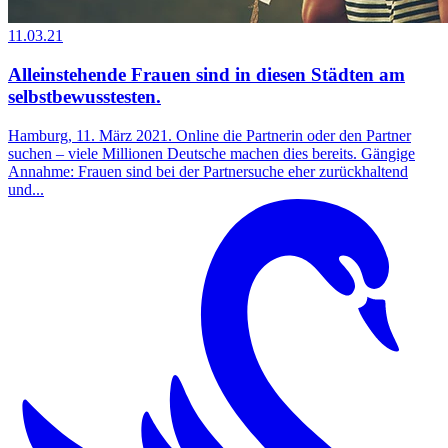
11.03.21
Alleinstehende Frauen sind in diesen Städten am
selbstbewusstesten.
Hamburg, 11. März 2021. Online die Partnerin oder den Partner
suchen – viele Millionen Deutsche machen dies bereits. Gängige
Annahme: Frauen sind bei der Partnersuche eher zurückhaltend
und...