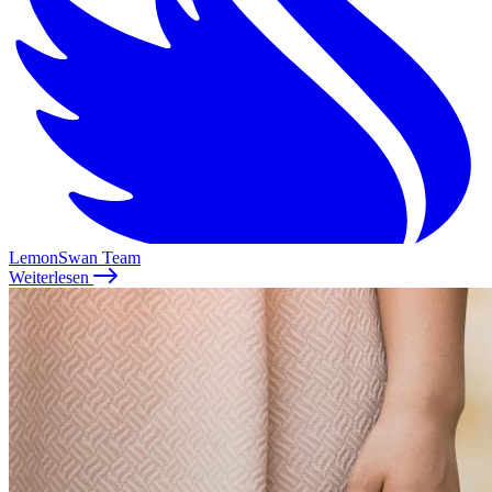
LemonSwan Team
Weiterlesen