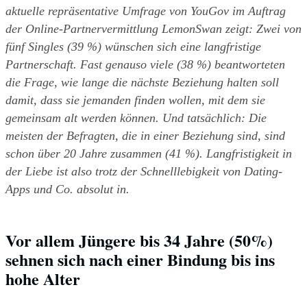
aktuelle repräsentative Umfrage von YouGov im Auftrag 
der Online-Partnervermittlung LemonSwan zeigt: Zwei von 
fünf Singles (39 %) wünschen sich eine langfristige 
Partnerschaft. Fast genauso viele (38 %) beantworteten 
die Frage, wie lange die nächste Beziehung halten soll 
damit, dass sie jemanden finden wollen, mit dem sie 
gemeinsam alt werden können. Und tatsächlich: Die 
meisten der Befragten, die in einer Beziehung sind, sind 
schon über 20 Jahre zusammen (41 %). Langfristigkeit in 
der Liebe ist also trotz der Schnelllebigkeit von Dating-
Apps und Co. absolut in.
Vor allem Jüngere bis 34 Jahre (50%) 
sehnen sich nach einer Bindung bis ins 
hohe Alter