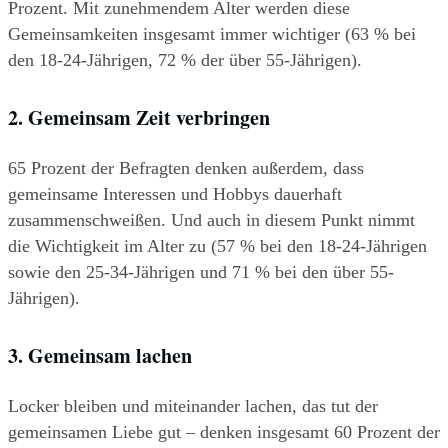
Prozent. Mit zunehmendem Alter werden diese 
Gemeinsamkeiten insgesamt immer wichtiger (63 % bei 
den 18-24-Jährigen, 72 % der über 55-Jährigen).
2. Gemeinsam Zeit verbringen
65 Prozent der Befragten denken außerdem, dass 
gemeinsame Interessen und Hobbys dauerhaft 
zusammenschweißen. Und auch in diesem Punkt nimmt 
die Wichtigkeit im Alter zu (57 % bei den 18-24-Jährigen 
sowie den 25-34-Jährigen und 71 % bei den über 55-
Jährigen).
3. Gemeinsam lachen
Locker bleiben und miteinander lachen, das tut der 
gemeinsamen Liebe gut – denken insgesamt 60 Prozent der 