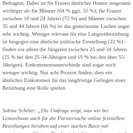
Befragten. Dabei ist für Frauen ähnlicher Humor insgesamt 
wichtiger als für Männer (64 % ggü. 55 %); für Frauen 
zwischen 18 und 24 Jahren (72 %) und Männer zwischen 
35 und 44 Jahren (66 %) ist das gemeinsame Lachen sogar 
sehr wichtig. Weniger relevant für eine Langzeitbeziehung 
ist hingegen eine ähnliche politische Einstellung (22 %) – 
finden vor allem die Jüngeren zwischen 25 und 34 Jahren 
(25 % bei den 25-34-Jährigen und 19 % bei den über 55-
Jährigen). Einkommensunterschiede sind sogar noch 
weniger wichtig: Nur acht Prozent finden, dass ein 
ähnliches Einkommen für das langfristige Gelingen einer 
Beziehung eine Rolle spielen.
Sabine Schöler: „Die Umfrage zeigt, was wir bei 
LemonSwan auch für die Partnersuche online feststellen: 
Beziehungen beruhen auf einer starken Basis mit 