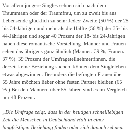
Vor allem jüngere Singles sehnen sich nach dem 
Traummann oder der Traumfrau, um zu zweit bis ans 
Lebensende glücklich zu sein: Jede:r Zweite (50 %) der 25 
bis 34-Jährigen und mehr als die Hälfte (56 %) der 35- bis 
44-Jährigen und sogar 40 Prozent der 18- bis 24-Jährigen 
haben diese romantische Vorstellung. Männer und Frauen 
sehen das übrigens ganz ähnlich (Männer: 39 %, Frauen: 
37 %). 39 Prozent der Umfrageteilnehmer:innen, die 
derzeit keine Beziehung suchen, können dem Singleleben 
etwas abgewinnen. Besonders die befragten Frauen über 
55 Jahre möchten lieber ohne festen Partner bleiben (65 
%.) Bei den Männern über 55 Jahren sind es im Vergleich 
nur 48 Prozent.
„Die Umfrage zeigt, dass in der heutigen schnelllebigen 
Zeit die Menschen in Deutschland Halt in einer 
langfristigen Beziehung finden oder sich danach sehnen. 