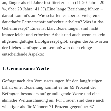
an, länger als elf Jahre fest liiert zu sein (11-20 Jahre: 20 
%, über 20 Jahre: 41 %).Eine lange Beziehung führen – 
darauf kommt's an! Wie schaffen es aber so viele, eine 
dauerhafte Partnerschaft aufrechtzuerhalten? Was ist das 
Geheimrezept? Eines ist klar: Beziehungen sind nicht 
immer leicht und erfordern Arbeit und auch wenn es kein 
allgemeingültiges Erfolgsrezept gibt, zeigen die Antworten 
der Liebes-Umfrage von LemonSwan doch einige 
entscheidende Aspekte: 
1. Gemeinsame Werte
Gefragt nach den Voraussetzungen für den langfristigen 
Erhalt einer Beziehung kommt es für 69 Prozent der 
Befragten besonders auf grundlegende Werte und eine 
ähnliche Weltanschauung an. Für Frauen sind diese auch 
wichtiger als für Männer: 71 Prozent gegenüber 67 