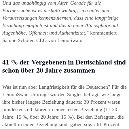
Und das unabhängig vom Alter. Gerade für die 
Partnersuche ist es deshalb wichtig, sich unter den 
Voraussetzungen kennenzulernen, dass eine langfristige 
Beziehung möglich ist und das in einer Atmosphäre auf 
Augenhöhe, Offenheit und Authentizität," 
kommentiert 
Sabine Schöler, CEO von LemoSwan.
41 % der Vergebenen in Deutschland sind 
schon über 20 Jahre zusammen
Was ist nun aber Langfristigkeit für die Deutschen? Für die 
LemonSwan-Umfrage wurden Singles befragt, wie lange 
ihre bisher längste Beziehung dauerte: 30 Prozent waren 
mindestens elf Jahren in einer festen Beziehung (11-20 
Jahre: 15 %, über 20 Jahre: 15 %). Bei den Befragten, die 
aktuell in einer Beziehung sind, gaben sogar 61 Prozent 