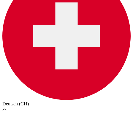
Deutsch (CH)