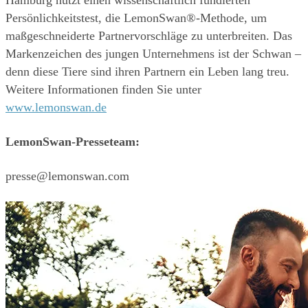
Hamburg nutzt einen wissenschaftlich fundierten 
Persönlichkeitstest, die LemonSwan®-Methode, um 
maßgeschneiderte Partnervorschläge zu unterbreiten. Das 
Markenzeichen des jungen Unternehmens ist der Schwan – 
denn diese Tiere sind ihren Partnern ein Leben lang treu. 
Weitere Informationen finden Sie unter 
www.lemonswan.de
LemonSwan-Presseteam:
presse@lemonswan.com