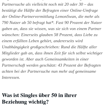
Partnersuche als vielleicht noch mit 20 oder 30 – das 
bestätigt die Hälfte der Befragten einer Online-Umfrage 
der Online-Partnervermittlung LemonSwan, die mehr als 
790 Nutzer ab 50 befragt hat*. Fast 90 Prozent der Nutzer 
gaben an, dass sie wissen, was sie sich von einem Partner 
wünschen: Einerseits glauben 58 Prozent, dass Liebe zu 
einem erfüllten Leben gehört, andererseits wird 
Unabhängigkeit großgeschrieben: Rund die Hälfte aller 
Mitglieder gab an, dass ihnen Zeit für sich selbst wichtiger 
geworden ist. Aber auch Gemeinsamkeiten in einer 
Partnerschaft werden geschätzt: 43 Prozent der Befragten 
achten bei der Partnersuche nun mehr auf gemeinsame 
Interessen.
Was ist Singles über 50 in ihrer 
Beziehung wichtig?