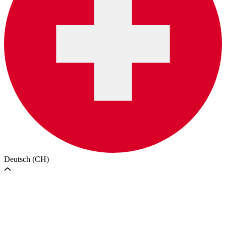
Deutsch (CH)