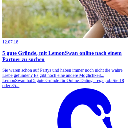
12.07.18
5 gute Gründe, mit LemonSwan online nach einem
Partner zu suchen
Sie waren schon auf Partys und haben immer noch nicht die wahre
Liebe gefunden? Es gibt noch eine andere Möglichkeit...
LemonSwan hat 5 gute Gründe für Online-Dating – egal, ob Sie 18
oder 85...