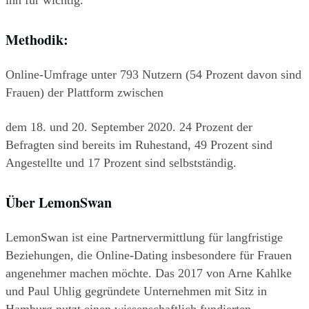
ihn für wichtig.
Methodik:
Online-Umfrage unter 793 Nutzern (54 Prozent davon sind 
Frauen) der Plattform zwischen
dem 18. und 20. September 2020. 24 Prozent der 
Befragten sind bereits im Ruhestand, 49 Prozent sind 
Angestellte und 17 Prozent sind selbstständig.
Über LemonSwan
LemonSwan ist eine Partnervermittlung für langfristige 
Beziehungen, die Online-Dating insbesondere für Frauen 
angenehmer machen möchte. Das 2017 von Arne Kahlke 
und Paul Uhlig gegründete Unternehmen mit Sitz in 