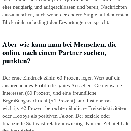
eher neugierig und aufgeschlossen und bereit, Nachrichten 
auszutauschen, auch wenn der andere Single auf den ersten 
Blick nicht unbedingt den Erwartungen entspricht.
Aber wie kann man bei Menschen, die 
online nach einem Partner suchen, 
punkten?
Der erste Eindruck zählt: 63 Prozent legen Wert auf ein 
ansprechendes Profil oder gutes Aussehen. Gemeinsame 
Interessen (60 Prozent) und eine freundliche 
Begrüßungsnachricht (54 Prozent) sind fast ebenso 
wichtig. 42 Prozent betrachten ähnliche Freizeitaktivitäten 
oder Hobbys als positiven Faktor. Der soziale oder 
finanzielle Status ist relativ unwichtig: Nur ein Zehntel hält 