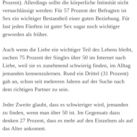
Prozent). Allerdings sollte die körperliche Intimität nicht 
vernachlässigt werden: Für 57 Prozent der Befragten ist 
Sex ein wichtiger Bestandteil einer guten Beziehung. Für 
fast jeden Fünften ist guter Sex sogar noch wichtiger 
geworden als früher.
Auch wenn die Liebe ein wichtiger Teil des Lebens bleibt, 
suchen 75 Prozent der Singles über 50 im Internet nach 
Liebe, weil sie es zunehmend schwierig finden, im Alltag 
jemanden kennenzulernen. Rund ein Drittel (31 Prozent) 
gab an, schon seit mehreren Jahren auf der Suche nach 
dem richtigen Partner zu sein.
Jeder Zweite glaubt, dass es schwieriger wird, jemanden 
zu finden, wenn man über 50 ist. Im Gegensatz dazu 
denken 27 Prozent, dass es mehr auf den Einzelnen als auf 
das Alter ankommt.