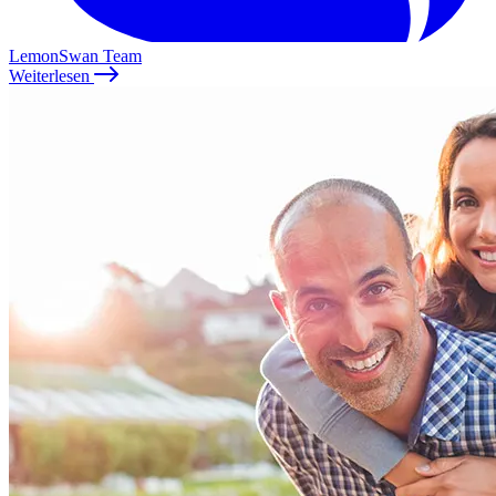
LemonSwan Team
Weiterlesen