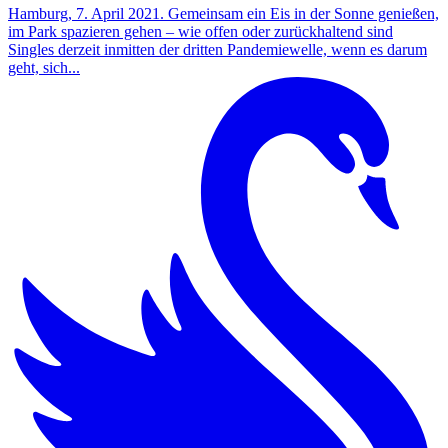
Hamburg, 7. April 2021. Gemeinsam ein Eis in der Sonne genießen,
im Park spazieren gehen – wie offen oder zurückhaltend sind
Singles derzeit inmitten der dritten Pandemiewelle, wenn es darum
geht, sich...