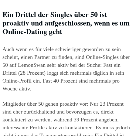
Ein Drittel der Singles über 50 ist 
proaktiv und aufgeschlossen, wenn es um 
Online-Dating geht
Auch wenn es für viele schwieriger geworden zu sein 
scheint, einen Partner zu finden, sind Online-Singles über 
50 auf LemonSwan sehr aktiv bei der Suche: Fast ein 
Drittel (28 Prozent) loggt sich mehrmals täglich in sein 
Online-Profil ein. Fast 40 Prozent sind mehrmals pro 
Woche aktiv.
Mitglieder über 50 gehen proaktiv vor: Nur 23 Prozent 
sind eher zurückhaltend und bevorzugen es, direkt 
kontaktiert zu werden, während 39 Prozent angeben, 
interessante Profile aktiv zu kontaktieren. Es muss jedoch 
nicht immer das Traumpartnerprofil sein: Ein Drittel ist 