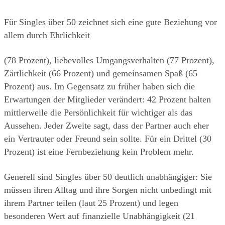
Für Singles über 50 zeichnet sich eine gute Beziehung vor 
allem durch Ehrlichkeit
(78 Prozent), liebevolles Umgangsverhalten (77 Prozent), 
Zärtlichkeit (66 Prozent) und gemeinsamen Spaß (65 
Prozent) aus. Im Gegensatz zu früher haben sich die 
Erwartungen der Mitglieder verändert: 42 Prozent halten 
mittlerweile die Persönlichkeit für wichtiger als das 
Aussehen. Jeder Zweite sagt, dass der Partner auch eher 
ein Vertrauter oder Freund sein sollte. Für ein Drittel (30 
Prozent) ist eine Fernbeziehung kein Problem mehr.
Generell sind Singles über 50 deutlich unabhängiger: Sie 
müssen ihren Alltag und ihre Sorgen nicht unbedingt mit 
ihrem Partner teilen (laut 25 Prozent) und legen 
besonderen Wert auf finanzielle Unabhängigkeit (21 