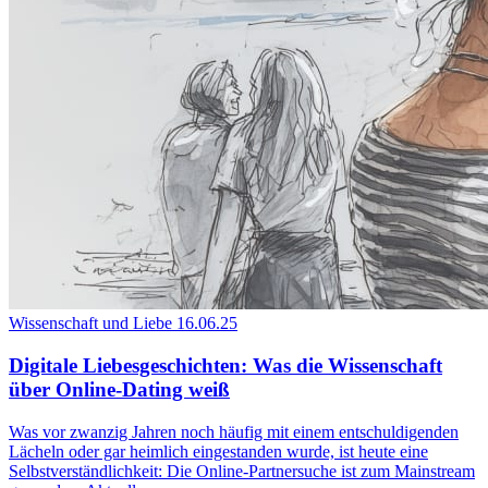
Wissenschaft und Liebe
16.06.25
Digitale Liebesgeschichten: Was die Wissenschaft
über Online-Dating weiß
Was vor zwanzig Jahren noch häufig mit einem entschuldigenden
Lächeln oder gar heimlich eingestanden wurde, ist heute eine
Selbstverständlichkeit: Die Online-Partnersuche ist zum Mainstream