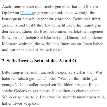
Auch wenn er sich nicht mehr gemeldet hat und Sie ein 
Opfer von 
Ghosting
 geworden sind, ist es wichtig, ihm 
konsequent nicht hinterher zu schreiben. Denn dies führt 
zu nichts und treibt Ihre Laune nicht weiterhin unnötig in 
den Keller. Einen Korb zu bekommen verletzt den eigenen 
Stolz, jedoch haben Sie Klarheit und können sich anderen 
Männern widmen, die wirkliches Interesse an Ihnen haben 
und mit denen es auf Anhieb passt.
2. Selbstbewusstsein ist das A und O
Bitte fangen Sie nicht an, sich Fragen zu stellen wie "Was 
habe ich falsch gemacht?" oder "War ich ihm nicht gut 
genug?". Denn außer negativen Gefühlen bringen Ihnen 
solche Gedanken gar nichts. Sie sollten es eher so sehen: 
Wenn er so eine tolle Frau wie Sie nicht kennenlernen will, 
hat er etwas verpasst.