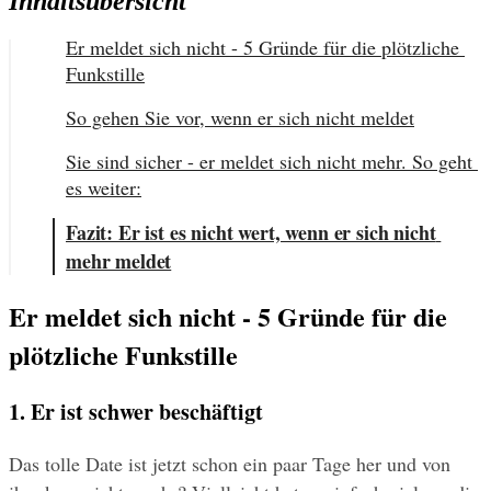
Inhaltsübersicht
Er meldet sich nicht - 5 Gründe für die plötzliche 
Funkstille
So gehen Sie vor, wenn er sich nicht meldet
Sie sind sicher - er meldet sich nicht mehr. So geht 
es weiter:
Fazit: Er ist es nicht wert, wenn er sich nicht 
mehr meldet
Er meldet sich nicht - 5 Gründe für die 
plötzliche Funkstille
1. Er ist schwer beschäftigt
Das tolle Date ist jetzt schon ein paar Tage her und von 