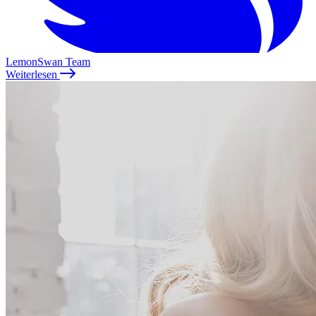
LemonSwan Team
Weiterlesen