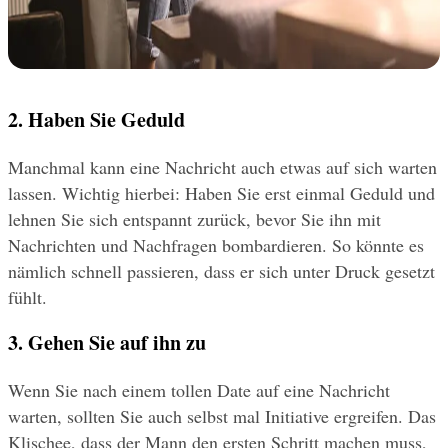
2. Haben Sie Geduld
Manchmal kann eine Nachricht auch etwas auf sich warten 
lassen. Wichtig hierbei: Haben Sie erst einmal Geduld und 
lehnen Sie sich entspannt zurück, bevor Sie ihn mit 
Nachrichten und Nachfragen bombardieren. So könnte es 
nämlich schnell passieren, dass er sich unter Druck gesetzt 
fühlt.
3. Gehen Sie auf ihn zu
Wenn Sie nach einem tollen Date auf eine Nachricht 
warten, sollten Sie auch selbst mal Initiative ergreifen. Das 
Klischee, dass der Mann den ersten Schritt machen muss, 