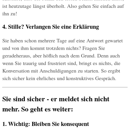
ist heutzutage längst überholt. Also gehen Sie einfach auf 
ihn zu!
4. Stille? Verlangen Sie eine Erklärung
Sie haben schon mehrere Tage auf eine Antwort gewartet 
und von ihm kommt trotzdem nichts? Fragen Sie 
geradeheraus, aber höflich nach dem Grund. Denn auch 
wenn Sie traurig und frustriert sind, bringt es nichts, die 
Konversation mit Anschuldigungen zu starten. So ergibt 
sich sicher kein ehrliches und konstruktives Gespräch.
Sie sind sicher - er meldet sich nicht 
mehr. So geht es weiter:
1. Wichtig: Bleiben Sie konsequent 