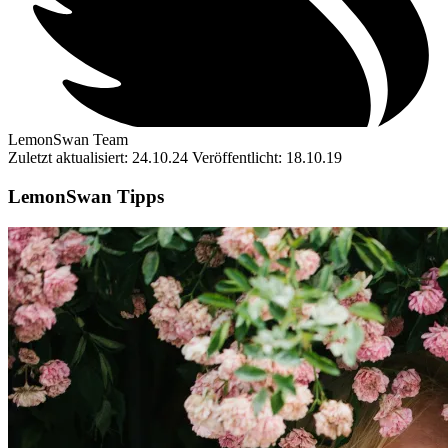
LemonSwan Team
Zuletzt aktualisiert: 24.10.24
Veröffentlicht: 18.10.19
LemonSwan Tipps