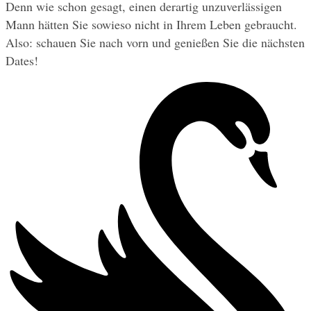
Denn wie schon gesagt, einen derartig unzuverlässigen 
Mann hätten Sie sowieso nicht in Ihrem Leben gebraucht. 
Also: schauen Sie nach vorn und genießen Sie die nächsten 
Dates!