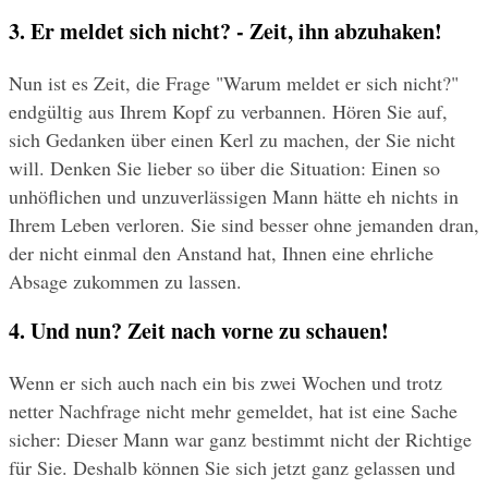
3. Er meldet sich nicht? - Zeit, ihn abzuhaken!
Nun ist es Zeit, die Frage "Warum meldet er sich nicht?" 
endgültig aus Ihrem Kopf zu verbannen. Hören Sie auf, 
sich Gedanken über einen Kerl zu machen, der Sie nicht 
will. Denken Sie lieber so über die Situation: Einen so 
unhöflichen und unzuverlässigen Mann hätte eh nichts in 
Ihrem Leben verloren. Sie sind besser ohne jemanden dran, 
der nicht einmal den Anstand hat, Ihnen eine ehrliche 
Absage zukommen zu lassen.
4. Und nun? Zeit nach vorne zu schauen!
Wenn er sich auch nach ein bis zwei Wochen und trotz 
netter Nachfrage nicht mehr gemeldet, hat ist eine Sache 
sicher: Dieser Mann war ganz bestimmt nicht der Richtige 
für Sie. Deshalb können Sie sich jetzt ganz gelassen und 