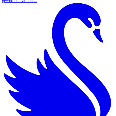
geworden. Aktuelle...