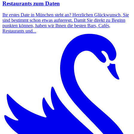
Restaurants zum Daten
Ihr erstes Date in München steht an? Herzlichen Glückwunsch, Sie
sind bestimmt schon etwas aufgeregt. Damit Sie direkt zu Beginn
punkten können, haben wir Ihnen die besten Bars, Cafés,
Restaurants und...