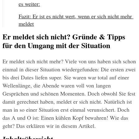
es weiter:
Fazit: Er ist es nicht wert, wenn er sich nicht mehr 
meldet
Er meldet sich nicht? Gründe & Tipps
für den Umgang mit der Situation
Er meldet sich nicht mehr? Viele von uns haben sich schon 
einmal in dieser Situation wiedergefunden: Die ersten zwei 
bis drei Dates liefen super. Sie waren war total auf einer 
Wellenlänge, die Abende waren voll von langen 
Gesprächen und schönen Momenten. Doch obwohl Sie fest 
damit gerechnet haben, meldet er sich nicht. Natürlich ist 
man in so einer Situation erst einmal verunsichert. Doch 
das A und O ist: Einen kühlen Kopf bewahren! Wie das 
geht? Das erklären wir in diesem Artikel.