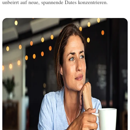
unbeirrt auf neue, spannende Dates konzentrieren.