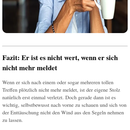
Fazit: Er ist es nicht wert, wenn er sich 
nicht mehr meldet
Wenn er sich nach einem oder sogar mehreren tollen 
Treffen plötzlich nicht mehr meldet, ist der eigene Stolz 
natürlich erst einmal verletzt. Doch gerade dann ist es 
wichtig, selbstbewusst nach vorne zu schauen und sich von 
der Enttäuschung nicht den Wind aus den Segeln nehmen 
zu lassen.