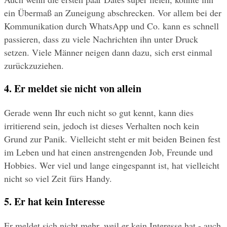
ein Übermaß an Zuneigung abschrecken. Vor allem bei der 
Kommunikation durch WhatsApp und Co. kann es schnell 
passieren, dass zu viele Nachrichten ihn unter Druck 
setzen. Viele Männer neigen dann dazu, sich erst einmal 
zurückzuziehen.
4. Er meldet sie nicht von allein
Gerade wenn Ihr euch nicht so gut kennt, kann dies 
irritierend sein, jedoch ist dieses Verhalten noch kein 
Grund zur Panik. Vielleicht steht er mit beiden Beinen fest 
im Leben und hat einen anstrengenden Job, Freunde und 
Hobbies. Wer viel und lange eingespannt ist, hat vielleicht 
nicht so viel Zeit fürs Handy.
5. Er hat kein Interesse
Er meldet sich nicht mehr, weil er kein Interesse hat - auch 