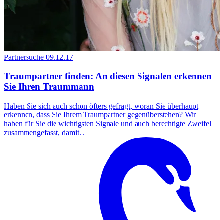
Partnersuche
09.12.17
Traumpartner finden: An diesen Signalen erkennen
Sie Ihren Traummann
Haben Sie sich auch schon öfters gefragt, woran Sie überhaupt
erkennen, dass Sie Ihrem Traumpartner gegenüberstehen? Wir
haben für Sie die wichtigsten Signale und auch berechtigte Zweifel
zusammengefasst, damit...