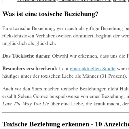
Was ist eine toxische Beziehung?
Eine toxische Beziehung, gern auch als giftige Beziehung be
rücksichtslosen Verhaltensweisen dominiert, beginnt der w
unglücklich als glücklich.
Das Tückische daran:
 Obwohl wir erkennen, dass uns die Pa
Besonders erschreckend:
 Laut 
einer aktuellen Studie
 war m
häufiger unter der toxischen Liebe als Männer (31 Prozent).
Auch vor den Stars machen toxische Beziehungen nicht Halt. 
Love The Way You Lie
 über eine Liebe, die krank macht, de
Toxische Beziehung erkennen - 10 Anzei