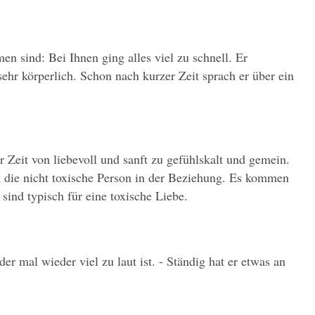
 sind: Bei Ihnen ging alles viel zu schnell. Er 
hr körperlich. Schon nach kurzer Zeit sprach er über ein 
r Zeit von liebevoll und sanft zu gefühlskalt und gemein. 
n die nicht toxische Person in der Beziehung. Es kommen 
sind typisch für eine toxische Liebe.
r mal wieder viel zu laut ist. - Ständig hat er etwas an 