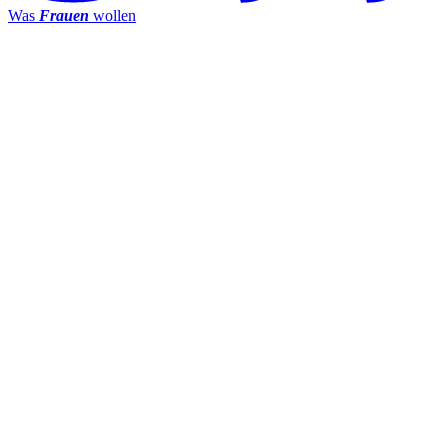
Was
Frauen
wollen