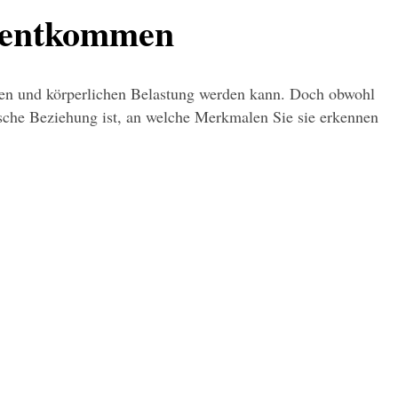
u entkommen
chen und körperlichen Belastung werden kann. Doch obwohl 
xische Beziehung ist, an welche Merkmalen Sie sie erkennen 