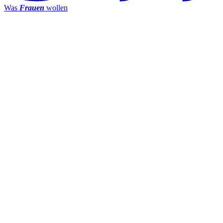
Was
Frauen
wollen