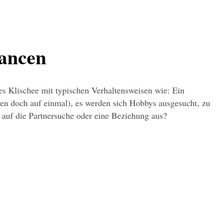
hancen
es Klischee mit typischen Verhaltensweisen wie: Ein 
en doch auf einmal), es werden sich Hobbys ausgesucht, zu 
auf die Partnersuche oder eine Beziehung aus?