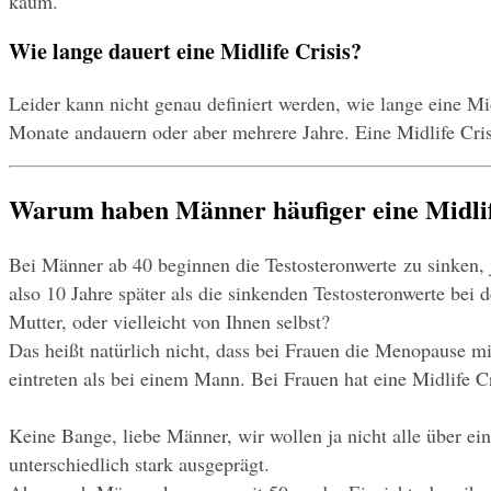
kaum.
Wie lange dauert eine Midlife Crisis?
Leider kann nicht genau definiert werden, wie lange eine M
Monate andauern oder aber mehrere Jahre. Eine Midlife Crisi
Warum haben Männer häufiger eine Midlife
Bei Männer ab 40 beginnen die Testosteronwerte zu sinken,
also 10 Jahre später als die sinkenden Testosteronwerte bei
Mutter, oder vielleicht von Ihnen selbst?
Das heißt natürlich nicht, dass bei Frauen die Menopause mit
eintreten als bei einem Mann. Bei Frauen hat eine Midlife 
Keine Bange, liebe Männer, wir wollen ja nicht alle über ei
unterschiedlich stark ausgeprägt.