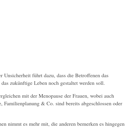
r Unsicherheit führt dazu, dass die Betroffenen das 
das zukünftige Leben noch gestaltet werden soll.
ergleichen mit der Menopause der Frauen, wobei auch 
, Familienplanung & Co. sind bereits abgeschlossen oder 
einen nimmt es mehr mit, die anderen bemerken es hingegen 