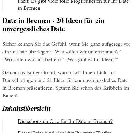
Fazit: Es gibt viele tolle Möglichkeiten für Ihr Date 
in Bremen
Date in Bremen - 20 Ideen für ein
unvergessliches Date
Sicher kennen Sie das Gefühl, wenn Sie ganz aufgeregt vor 
einem Date überlegen: "Was sollen wir unternehmen?” 
„Wo sollen wir uns treffen?” „Was gibt es für Ideen?"
Genau das ist der Grund, warum wir Ihnen Licht ins 
Dunkel bringen und 21 Ideen für ein unvergessliches Date 
in Bremen präsentieren. Spüren Sie schon das Kribbeln im 
Bauch?
Inhaltsübersicht
Die schönsten Orte für Ihr Date in Bremen?
Diese Cafés sind ideal für Ihr erstes Treffen