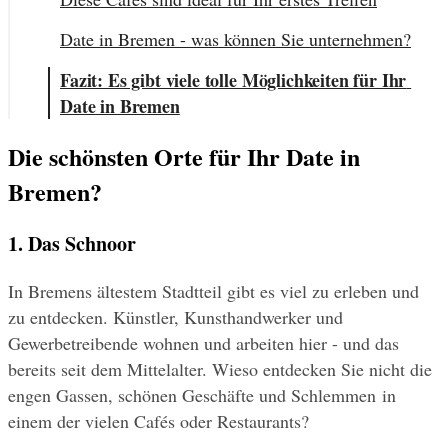
Date in Bremen - was können Sie unternehmen?
Fazit: Es gibt viele tolle Möglichkeiten für Ihr 
Date in Bremen
Die schönsten Orte für Ihr Date in 
Bremen?
1. Das Schnoor
In Bremens ältestem Stadtteil gibt es viel zu erleben und 
zu entdecken. Künstler, Kunsthandwerker und 
Gewerbetreibende wohnen und arbeiten hier - und das 
bereits seit dem Mittelalter. Wieso entdecken Sie nicht die 
engen Gassen, schönen Geschäfte und Schlemmen in 
einem der vielen Cafés oder Restaurants?