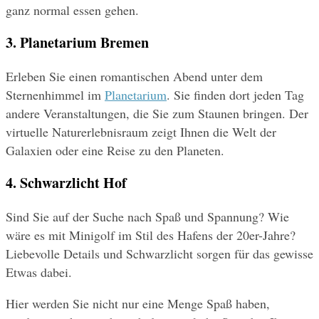
ganz normal essen gehen.
3. Planetarium Bremen
Erleben Sie einen romantischen Abend unter dem 
Sternenhimmel im 
Planetarium
. Sie finden dort jeden Tag 
andere Veranstaltungen, die Sie zum Staunen bringen. Der 
virtuelle Naturerlebnisraum zeigt Ihnen die Welt der 
Galaxien oder eine Reise zu den Planeten.
4. Schwarzlicht Hof
Sind Sie auf der Suche nach Spaß und Spannung? Wie 
wäre es mit Minigolf im Stil des Hafens der 20er-Jahre? 
Liebevolle Details und Schwarzlicht sorgen für das gewisse 
Etwas dabei.
Hier werden Sie nicht nur eine Menge Spaß haben, 