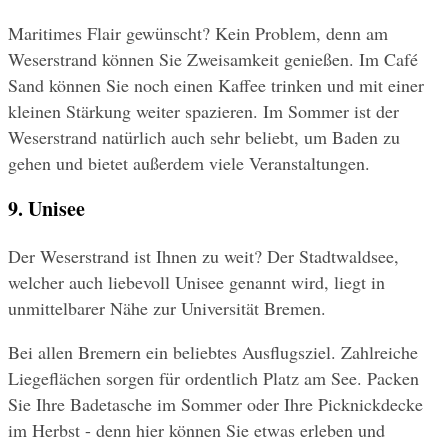
Maritimes Flair gewünscht? Kein Problem, denn am 
Weserstrand können Sie Zweisamkeit genießen. Im Café 
Sand können Sie noch einen Kaffee trinken und mit einer 
kleinen Stärkung weiter spazieren. Im Sommer ist der 
Weserstrand natürlich auch sehr beliebt, um Baden zu 
gehen und bietet außerdem viele Veranstaltungen.
9. Unisee
Der Weserstrand ist Ihnen zu weit? Der Stadtwaldsee, 
welcher auch liebevoll Unisee genannt wird, liegt in 
unmittelbarer Nähe zur Universität Bremen.
Bei allen Bremern ein beliebtes Ausflugsziel. Zahlreiche 
Liegeflächen sorgen für ordentlich Platz am See. Packen 
Sie Ihre Badetasche im Sommer oder Ihre Picknickdecke 
im Herbst - denn hier können Sie etwas erleben und 