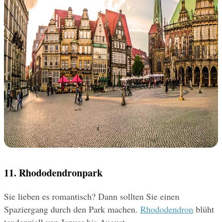
11. Rhododendronpark
Sie lieben es romantisch? Dann sollten Sie einen 
Spaziergang durch den Park machen. 
Rhododendron
 blüht 