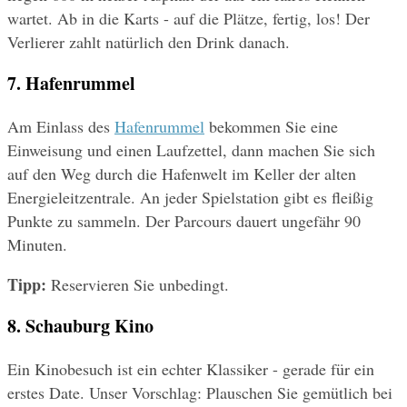
wartet. Ab in die Karts - auf die Plätze, fertig, los! Der 
Verlierer zahlt natürlich den Drink danach.
7. Hafenrummel
Am Einlass des 
Hafenrummel
 bekommen Sie eine 
Einweisung und einen Laufzettel, dann machen Sie sich 
auf den Weg durch die Hafenwelt im Keller der alten 
Energieleitzentrale. An jeder Spielstation gibt es fleißig 
Punkte zu sammeln. Der Parcours dauert ungefähr 90 
Minuten.
Tipp:
 Reservieren Sie unbedingt.
8. Schauburg Kino
Ein Kinobesuch ist ein echter Klassiker - gerade für ein 
erstes Date. Unser Vorschlag: Plauschen Sie gemütlich bei 