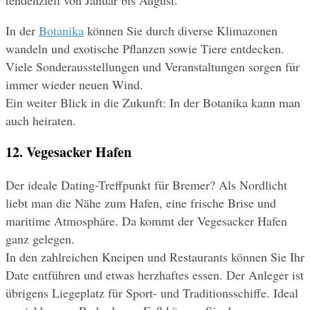
tendenziell von Januar bis August.
In der 
Botanika
 können Sie durch diverse Klimazonen 
wandeln und exotische Pflanzen sowie Tiere entdecken. 
Viele Sonderausstellungen und Veranstaltungen sorgen für 
immer wieder neuen Wind.
Ein weiter Blick in die Zukunft: In der Botanika kann man 
auch heiraten.
12. Vegesacker Hafen
Der ideale Dating-Treffpunkt für Bremer? Als Nordlicht 
liebt man die Nähe zum Hafen, eine frische Brise und 
maritime Atmosphäre. Da kommt der Vegesacker Hafen 
ganz gelegen.
In den zahlreichen Kneipen und Restaurants können Sie Ihr 
Date entführen und etwas herzhaftes essen. Der Anleger ist 
übrigens Liegeplatz für Sport- und Traditionsschiffe. Ideal 