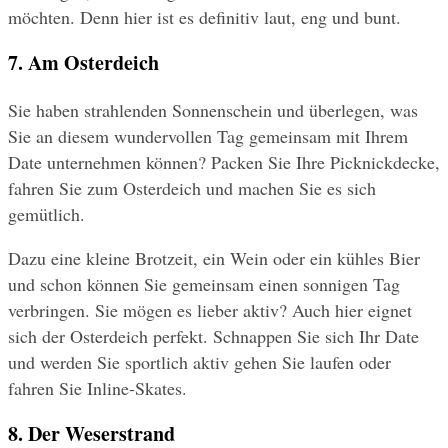
möchten. Denn hier ist es definitiv laut, eng und bunt.
7. Am Osterdeich
Sie haben strahlenden Sonnenschein und überlegen, was 
Sie an diesem wundervollen Tag gemeinsam mit Ihrem 
Date unternehmen können? Packen Sie Ihre Picknickdecke, 
fahren Sie zum Osterdeich und machen Sie es sich 
gemütlich.
Dazu eine kleine Brotzeit, ein Wein oder ein kühles Bier 
und schon können Sie gemeinsam einen sonnigen Tag 
verbringen. Sie mögen es lieber aktiv? Auch hier eignet 
sich der Osterdeich perfekt. Schnappen Sie sich Ihr Date 
und werden Sie sportlich aktiv gehen Sie laufen oder 
fahren Sie Inline-Skates.
8. Der Weserstrand