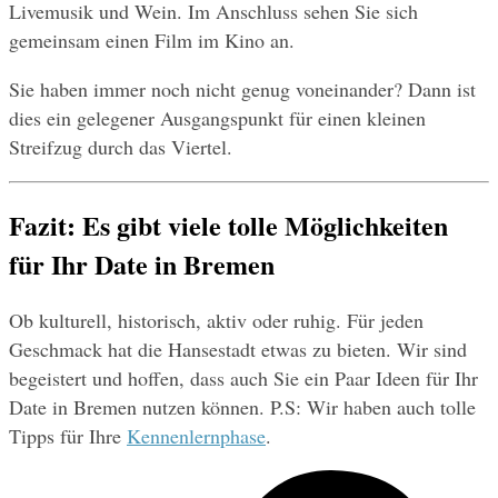
Livemusik und Wein. Im Anschluss sehen Sie sich 
gemeinsam einen Film im Kino an.
Sie haben immer noch nicht genug voneinander? Dann ist 
dies ein gelegener Ausgangspunkt für einen kleinen 
Streifzug durch das Viertel.
Fazit: Es gibt viele tolle Möglichkeiten 
für Ihr Date in Bremen
Ob kulturell, historisch, aktiv oder ruhig. Für jeden 
Geschmack hat die Hansestadt etwas zu bieten. Wir sind 
begeistert und hoffen, dass auch Sie ein Paar Ideen für Ihr 
Date in Bremen nutzen können. P.S: Wir haben auch tolle 
Tipps für Ihre 
Kennenlernphase
.