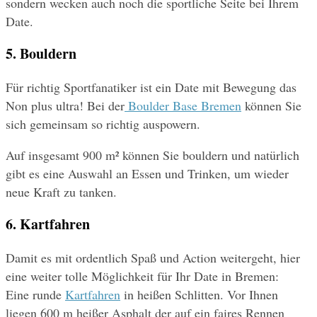
sondern wecken auch noch die sportliche Seite bei Ihrem 
Date.
5. Bouldern
Für richtig Sportfanatiker ist ein Date mit Bewegung das 
Non plus ultra! Bei der
 Boulder Base Bremen
 können Sie 
sich gemeinsam so richtig auspowern.
Auf insgesamt 900 m² können Sie bouldern und natürlich 
gibt es eine Auswahl an Essen und Trinken, um wieder 
neue Kraft zu tanken.
6. Kartfahren
Damit es mit ordentlich Spaß und Action weitergeht, hier 
eine weiter tolle Möglichkeit für Ihr Date in Bremen:
Eine runde 
Kartfahren
 in heißen Schlitten. Vor Ihnen 
liegen 600 m heißer Asphalt der auf ein faires Rennen 