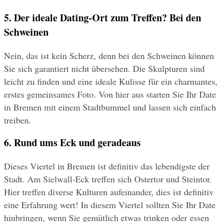
5. Der ideale Dating-Ort zum Treffen? Bei den 
Schweinen
Nein, das ist kein Scherz, denn bei den Schweinen können 
Sie sich garantiert nicht übersehen. Die Skulpturen sind 
leicht zu finden und eine ideale Kulisse für ein charmantes, 
erstes gemeinsames Foto. Von hier aus starten Sie Ihr Date 
in Bremen mit einem Stadtbummel und lassen sich einfach 
treiben.
6. Rund ums Eck und geradeaus
Dieses Viertel in Bremen ist definitiv das lebendigste der 
Stadt. Am Sielwall-Eck treffen sich Ostertor und Steintor. 
Hier treffen diverse Kulturen aufeinander, dies ist definitiv 
eine Erfahrung wert! In diesem Viertel sollten Sie Ihr Date 
hinbringen, wenn Sie gemütlich etwas trinken oder essen 