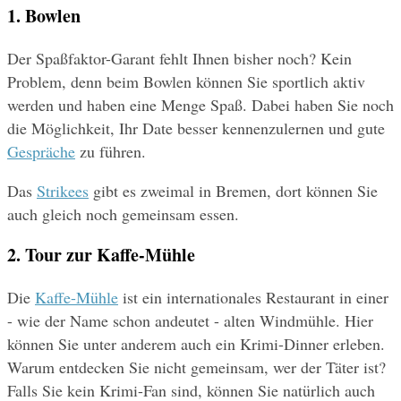
1. Bowlen
Der Spaßfaktor-Garant fehlt Ihnen bisher noch? Kein 
Problem, denn beim Bowlen können Sie sportlich aktiv 
werden und haben eine Menge Spaß. Dabei haben Sie noch 
die Möglichkeit, Ihr Date besser kennenzulernen und gute 
Gespräche
 zu führen.
Das 
Strikees
 gibt es zweimal in Bremen, dort können Sie 
auch gleich noch gemeinsam essen.
2. Tour zur Kaffe-Mühle
Die 
Kaffe-Mühle
 ist ein internationales Restaurant in einer 
- wie der Name schon andeutet - alten Windmühle. Hier 
können Sie unter anderem auch ein Krimi-Dinner erleben. 
Warum entdecken Sie nicht gemeinsam, wer der Täter ist? 
Falls Sie kein Krimi-Fan sind, können Sie natürlich auch 