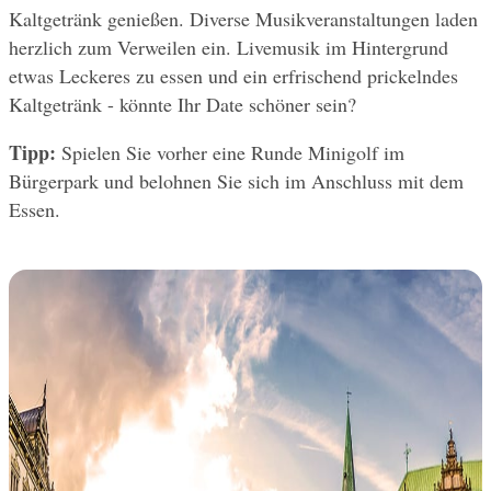
Kaltgetränk genießen. Diverse Musikveranstaltungen laden 
herzlich zum Verweilen ein. Livemusik im Hintergrund 
etwas Leckeres zu essen und ein erfrischend prickelndes 
Kaltgetränk - könnte Ihr Date schöner sein?
Tipp: 
Spielen Sie vorher eine Runde Minigolf im 
Bürgerpark und belohnen Sie sich im Anschluss mit dem 
Essen.