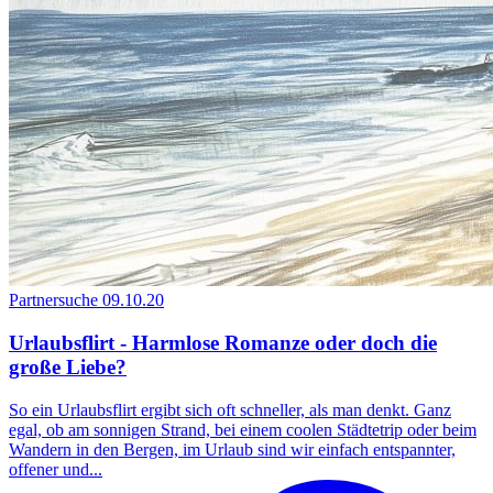
Partnersuche
09.10.20
Urlaubsflirt - Harmlose Romanze oder doch die
große Liebe?
So ein Urlaubsflirt ergibt sich oft schneller, als man denkt. Ganz
egal, ob am sonnigen Strand, bei einem coolen Städtetrip oder beim
Wandern in den Bergen, im Urlaub sind wir einfach entspannter,
offener und...