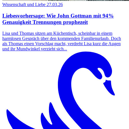
Wissenschaft und Liebe
27.03.26
Liebesvorhersage: Wie John Gottman mit 94%
Genauigkeit Trennungen prophezeit
Lisa und Thomas sitzen am Küchentisch, scheinbar in einem
harmlosen Gespräch über den kommenden Familienurlaub. Doch
als Thomas einen Vorschlag macht, verdreht Lisa kurz die Augen
und ihr Mundwinkel verzieht sich...