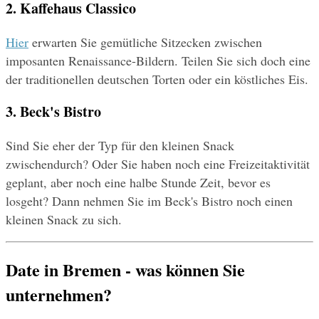
2. Kaffehaus Classico
Hier
 erwarten Sie gemütliche Sitzecken zwischen 
imposanten Renaissance-Bildern. Teilen Sie sich doch eine 
der traditionellen deutschen Torten oder ein köstliches Eis.
3. Beck's Bistro
Sind Sie eher der Typ für den kleinen Snack 
zwischendurch? Oder Sie haben noch eine Freizeitaktivität 
geplant, aber noch eine halbe Stunde Zeit, bevor es 
losgeht? Dann nehmen Sie im Beck's Bistro noch einen 
kleinen Snack zu sich.
Date in Bremen - was können Sie 
unternehmen?