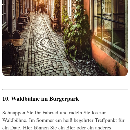
10. Waldbühne im Bürgerpark
Schnappen Sie Ihr Fahrrad und radeln Sie los zur 
Waldbühne. Im Sommer ein heiß begehrter Treffpunkt für 
ein Date. Hier können Sie ein Bier oder ein anderes 