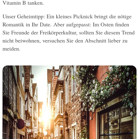
Vitamin B tanken.
Unser Geheimtipp: Ein kleines Picknick bringt die nötige 
Romantik in Ihr Date. Aber aufgepasst: Im Osten finden 
Sie Freunde der Freikörperkultur, sollten Sie diesem Trend 
nicht beiwohnen, versuchen Sie den Abschnitt lieber zu 
meiden.