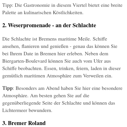
Tipp: Die Gastronomie in diesem Viertel bietet eine breite 
Palette an kulinarischen Köstlichkeiten.
2. Weserpromenade - an der Schlachte
Die Schlachte ist Bremens maritime Meile. Schiffe 
ansehen, flanieren und genießen - genau das können Sie 
bei Ihrem Date in Bremen hier erleben. Neben dem 
Biergarten-Boulevard können Sie auch vom Ufer aus 
Schiffe beobachten. Essen, trinken, feiern, laden in dieser 
gemütlich maritimen Atmosphäre zum Verweilen ein.
Tipp
: Besonders am Abend haben Sie hier eine besondere 
Atmosphäre. Am besten gehen Sie auf die 
gegenüberliegende Seite der Schlachte und können das 
Lichtermeer bewundern.
3. Bremer Roland