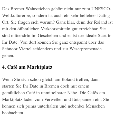
Das Bremer Wahrzeichen gehört nicht nur zum UNESCO-
Weltkulturerbe, sondern ist auch ein sehr beliebter Dating-
Ort. Sie fragen sich warum? Ganz klar, denn der Roland ist 
mit den öffentlichen Verkehrsmitteln gut erreichbar, Sie 
sind mittendrin im Geschehen und es ist der ideale Start in 
Ihr Date. Von dort können Sie ganz entspannt über das 
Schnoor Viertel schlendern und zur Weserpromenade 
gehen.
4. Café am Marktplatz
Wenn Sie sich schon gleich am Roland treffen, dann 
starten Sie Ihr Date in Bremen doch mit einem 
gemütlichen Café in unmittelbarer Nähe. Die Cafés am 
Marktplatz laden zum Verweilen und Entspannen ein. Sie 
können sich prima unterhalten und nebenbei Menschen 
beobachten.