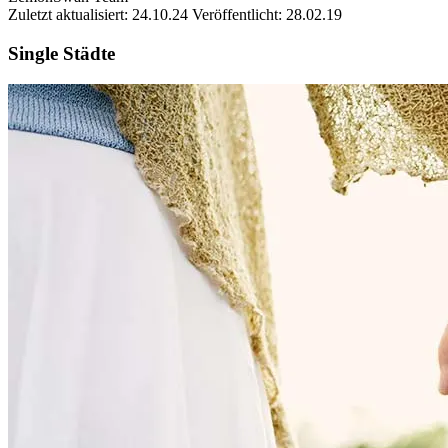
Zuletzt aktualisiert: 24.10.24
Veröffentlicht: 28.02.19
Single Städte